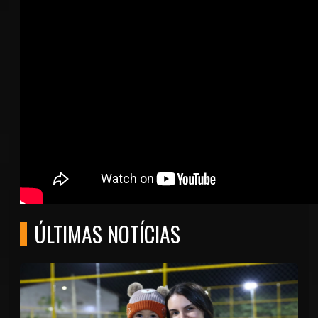
ÚLTIMAS NOTÍCIAS