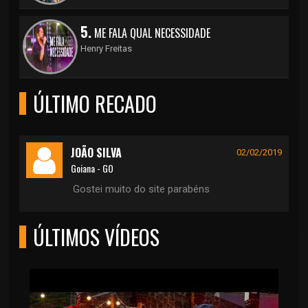
5.
ME FALA QUAL NECESSIDADE
Henry Freitas
ÚLTIMO RECADO
JOÃO SILVA
02/02/2019
Goiana - GO
Gostei muito do site parabéns
ÚLTIMOS VÍDEOS