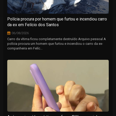
Polícia procura por homem que furtou e incendiou carro
da ex em Felício dos Santos
06/08/2026
Carro da vítima ficou completamente destruído Arquivo pessoal A
polícia procura um homem que furtou e incendiou o carro da ex-
companheira em Felíc...