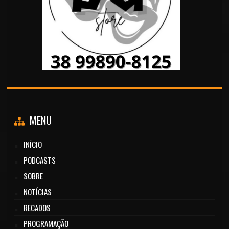
MENU
INÍCIO
PODCASTS
SOBRE
NOTÍCIAS
RECADOS
PROGRAMAÇÃO