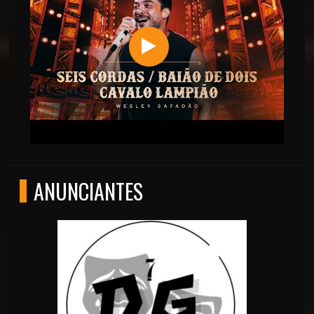
ANUNCIANTES