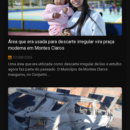
Área que era usada para descarte irregular vira praça
moderna em Montes Claros
07/08/2026
Uma área que era utilizada como descarte irregular de lixo e entulho
agora faz parte do passado. O Município de Montes Claros
inaugurou, no Conjunto...