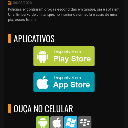
06/08/2026
Policiais encontraram drogas escondidas em tanque, pia e sofá em
Unaí Embaixo de um tanque, no interior de um sofá e atrás de uma
pia, esses foram...
APLICATIVOS
OUÇA NO CELULAR