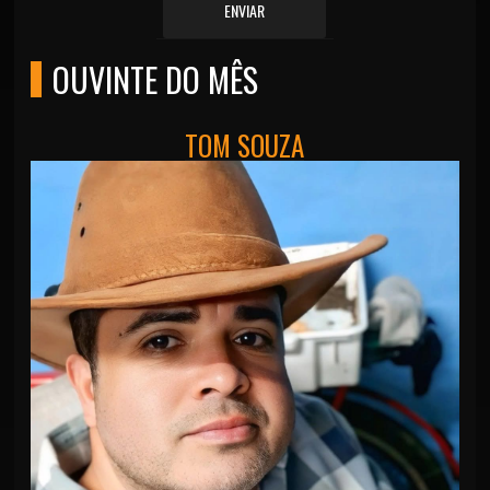
ENVIAR
OUVINTE DO MÊS
TOM SOUZA