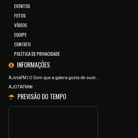
EVENTOS
FOTOS
VÍDEOS
EQUIPE
CONTATO
POLÍTICA DE PRIVACIDADE
INFORMAÇÕES
AJotaFM | O Som que a galera gosta de ouvir....
AJOTAFM🪗
PREVISÃO DO TEMPO