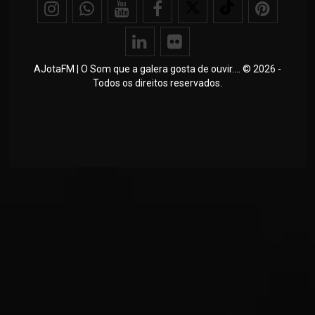
AJotaFM | O Som que a galera gosta de ouvir.... © 2026 -
Todos os direitos reservados.